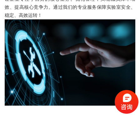
效、提高核心竞争力。通过我们的专业服务保障实验室安全、
稳定、高效运转！