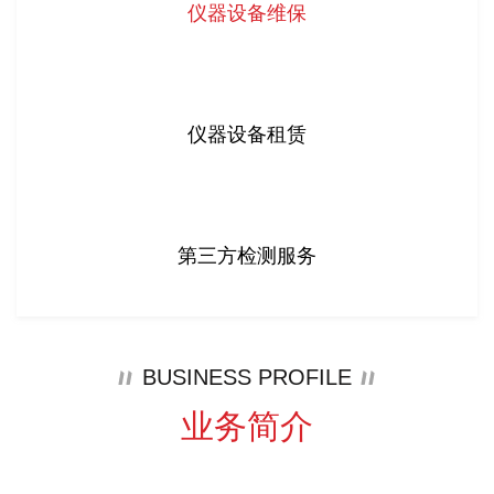
仪器设备维保
仪器设备租赁
第三方检测服务
BUSINESS PROFILE
业务简介