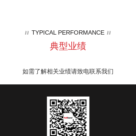
TYPICAL PERFORMANCE
典型业绩
如需了解相关业绩请致电联系我们