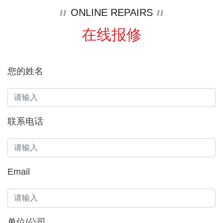
ONLINE REPAIRS
在线报修
您的姓名
联系电话
Email
单位/公司