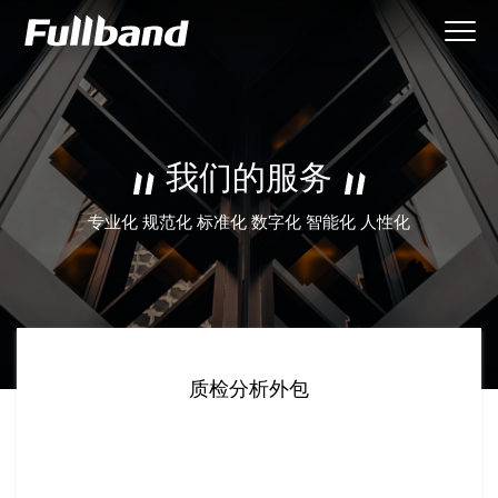
我们的服务
专业化 规范化 标准化 数字化 智能化 人性化
质检分析外包