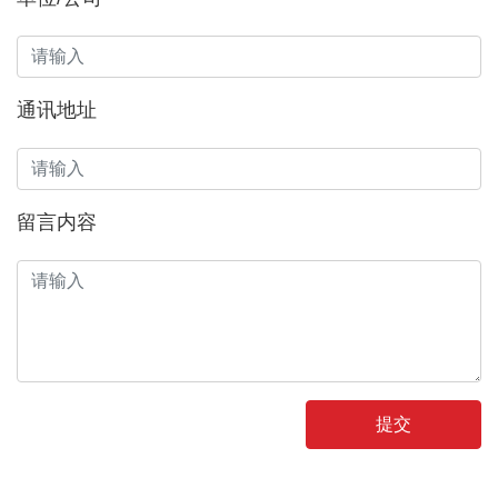
通讯地址
留言内容
提交