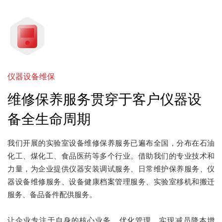
仪器设备维保
维修保养服务贯穿于客户仪器设
备全生命周期
我们开展的实验室设备维修保养服务已遍布全国，分布在石油
化工、煤化工、食品医药等多个行业。借助我们的专业技术和
力量，为企业提供仪器安装调试服务、日常维护保养服务、仪
器设备维修服务、设备健康档案管理服务、实验室移机和搬迁
服务、备品备件配供服务。
让企业专注于自身的核心业务。优化管理，实现减员降本增