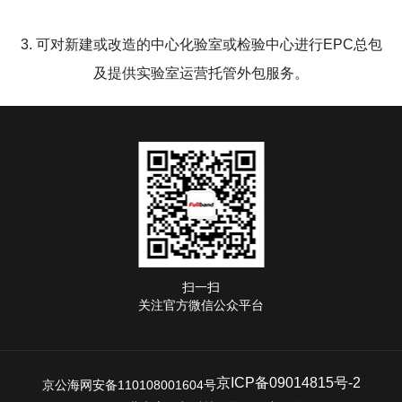
3.
可对新建或改造的中心化验室或检验中心进行
EPC总包
及提供实验室运营托管外包服务。
扫一扫
关注官方微信公众平台
京ICP备09014815号-2
京公海网安备110108001604号