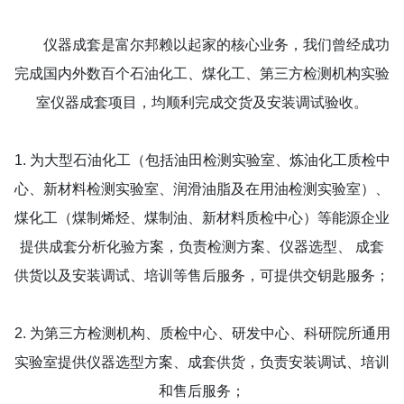
仪器成套是富尔邦赖以起家的核心业务，我们曾经成功
完成国内外数百个石油化工、煤化工、第三方检测机构实验
室仪器成套项目，均顺利完成交货及安装调试验收。
1.
为大型石油化工（包括油田检测实验室、炼油化工质检中
心、新材料检测实验室、润滑油脂及在用油检测实验室）、
煤化工（煤制烯烃、煤制油、新材料质检中心）等能源企业
提供成套分析化验方案，负责检测方案、仪器选型、
成套
供货以及安装调试、培训等售后服务，可提供交钥匙服务；
2. 为第三方检测机构、质检中心、研发中心、科研院所通用
实验室提供仪器选型方案、成套供货，负责安装调试、培训
和售后服务；