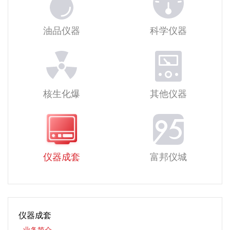
油品仪器
科学仪器
核生化爆
其他仪器
仪器成套
富邦仪城
仪器成套