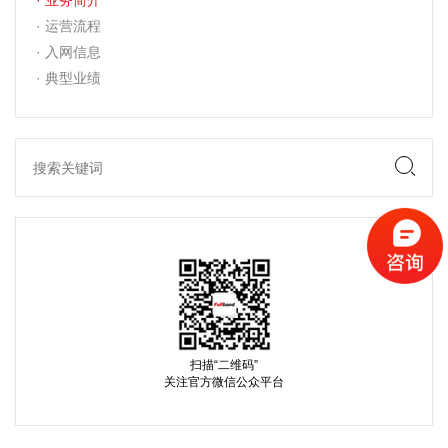
· 业务简介
· 运营流程
· 入网信息
· 典型业绩
扫描“二维码”
关注官方微信公众平台