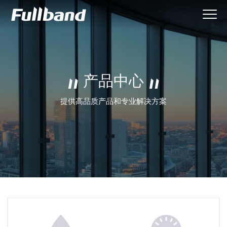
产品中心
提供高品质产品和专业解决方案